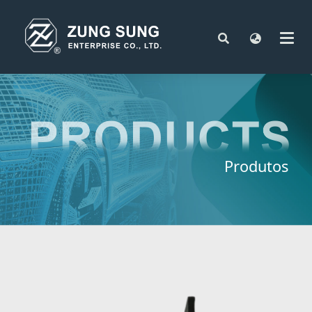
Produtos