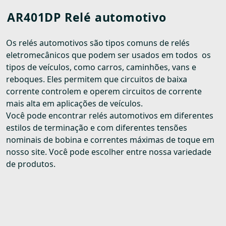
AR401DP Relé automotivo
Os relés automotivos são tipos comuns de relés
eletromecânicos que podem ser usados em todos os
tipos de veículos, como carros, caminhões, vans e
reboques. Eles permitem que circuitos de baixa
corrente controlem e operem circuitos de corrente
mais alta em aplicações de veículos.
Você pode encontrar relés automotivos em diferentes
estilos de terminação e com diferentes tensões
nominais de bobina e correntes máximas de toque em
nosso site. Você pode escolher entre nossa variedade
de produtos.