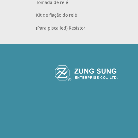
Tomada de relé
Kit de fiação do relé
(Para pisca led) Resistor