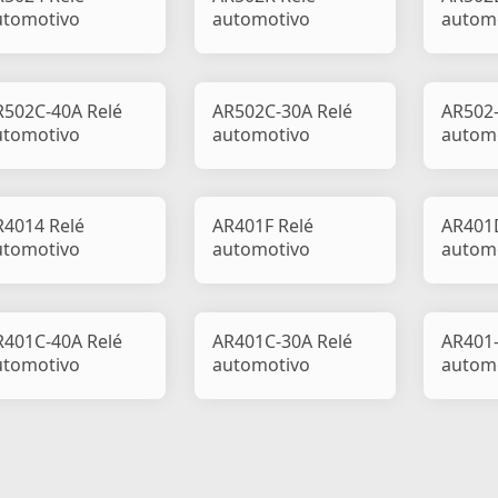
utomotivo
automotivo
autom
R502C-40A Relé
AR502C-30A Relé
AR502-
utomotivo
automotivo
autom
R4014 Relé
AR401F Relé
AR401
utomotivo
automotivo
autom
R401C-40A Relé
AR401C-30A Relé
AR401-
utomotivo
automotivo
autom