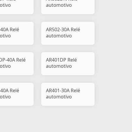
otivo
automotivo
40A Relé
AR502-30A Relé
otivo
automotivo
DP-40A Relé
AR401DP Relé
otivo
automotivo
40A Relé
AR401-30A Relé
otivo
automotivo