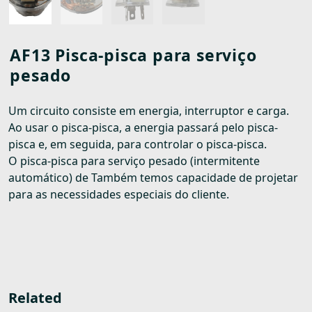
AF13 Pisca-pisca para serviço
pesado
Um circuito consiste em energia, interruptor e carga.
Ao usar o pisca-pisca, a energia passará pelo pisca-
pisca e, em seguida, para controlar o pisca-pisca.
O pisca-pisca para serviço pesado (intermitente
automático) de Também temos capacidade de projetar
para as necessidades especiais do cliente.
Related