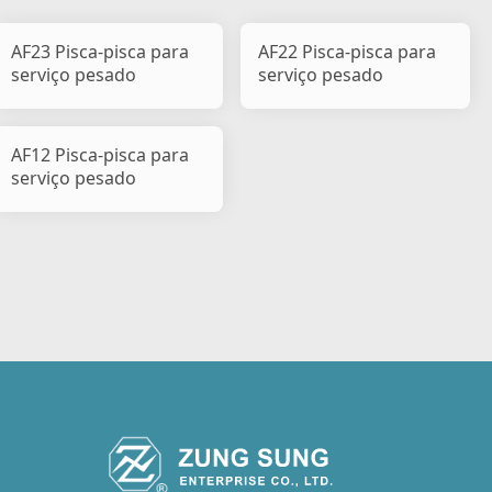
AF23 Pisca-pisca para
AF22 Pisca-pisca para
serviço pesado
serviço pesado
AF12 Pisca-pisca para
serviço pesado