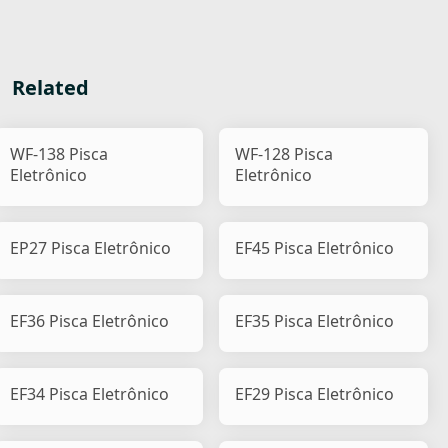
Related
WF-138 Pisca
WF-128 Pisca
Eletrônico
Eletrônico
EP27 Pisca Eletrônico
EF45 Pisca Eletrônico
EF36 Pisca Eletrônico
EF35 Pisca Eletrônico
EF34 Pisca Eletrônico
EF29 Pisca Eletrônico