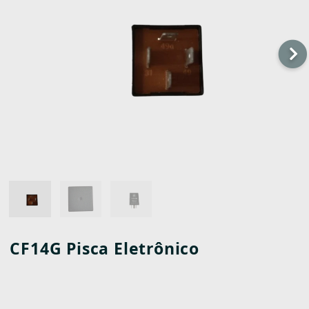
CF14G Pisca Eletrônico