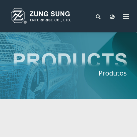
Produtos