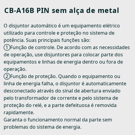
CB-A16B PIN sem alça de metal
O disjuntor automático é um equipamento elétrico
utilizado para controle e proteção no sistema de
potência. Suas principais funções são:
①Função de controle. De acordo com as necessidades
de operação, use disjuntores para colocar parte dos
equipamentos e linhas de energia dentro ou fora de
operação.
②Função de proteção. Quando o equipamento ou
linha de energia falha, o disjuntor é automaticamente
desconectado através do sinal de abertura enviado
pelo transformador de corrente e pelo sistema de
proteção do relé, e a parte defeituosa é removida
rapidamente.
Garanta o funcionamento normal da parte sem
problemas do sistema de energia.