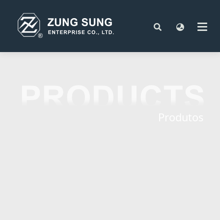
Produtos