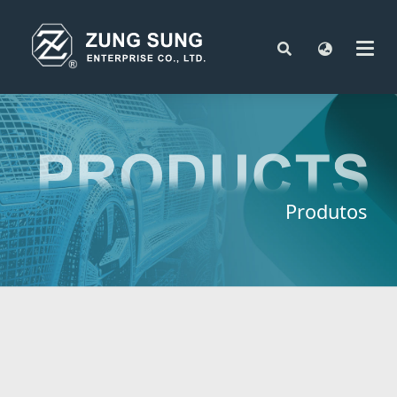
Produtos