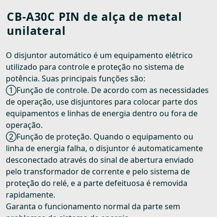
CB-A30C PIN de alça de metal
unilateral
O disjuntor automático é um equipamento elétrico
utilizado para controle e proteção no sistema de
potência. Suas principais funções são:
①Função de controle. De acordo com as necessidades
de operação, use disjuntores para colocar parte dos
equipamentos e linhas de energia dentro ou fora de
operação.
②Função de proteção. Quando o equipamento ou
linha de energia falha, o disjuntor é automaticamente
desconectado através do sinal de abertura enviado
pelo transformador de corrente e pelo sistema de
proteção do relé, e a parte defeituosa é removida
rapidamente.
Garanta o funcionamento normal da parte sem