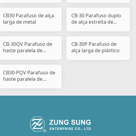
CB30 Parafuso de alça
CB-30 Parafuso duplo
larga de metal
de alça estreita de
metal
CB-30QV Parafuso de
CB-30P Parafuso de
haste paralela de
alça larga de plástico
metal
CB30-PQV Parafuso de
haste paralela de
plástico