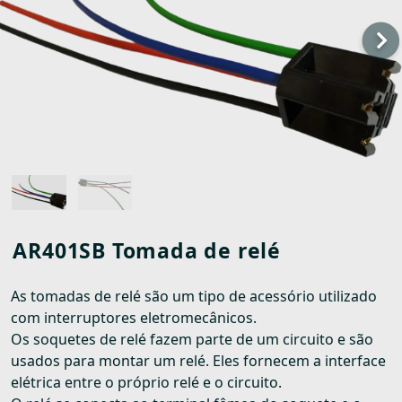
AR401SB Tomada de relé
As tomadas de relé são um tipo de acessório utilizado
com interruptores eletromecânicos.
Os soquetes de relé fazem parte de um circuito e são
usados para montar um relé. Eles fornecem a interface
elétrica entre o próprio relé e o circuito.