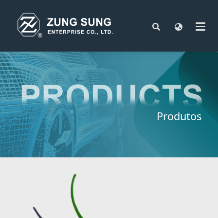
Produtos