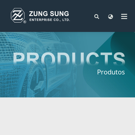
Produtos