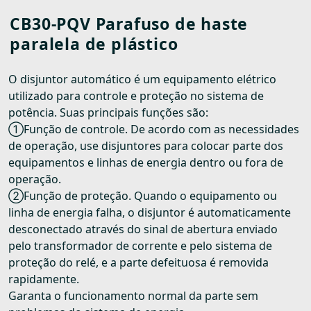
CB30-PQV Parafuso de haste
paralela de plástico
O disjuntor automático é um equipamento elétrico
utilizado para controle e proteção no sistema de
potência. Suas principais funções são:
①Função de controle. De acordo com as necessidades
de operação, use disjuntores para colocar parte dos
equipamentos e linhas de energia dentro ou fora de
operação.
②Função de proteção. Quando o equipamento ou
linha de energia falha, o disjuntor é automaticamente
desconectado através do sinal de abertura enviado
pelo transformador de corrente e pelo sistema de
proteção do relé, e a parte defeituosa é removida
rapidamente.
Garanta o funcionamento normal da parte sem