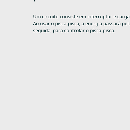
Um circuito consiste em interruptor e carga
Ao usar o pisca-pisca, a energia passará pel
seguida, para controlar o pisca-pisca.