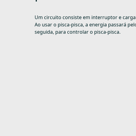
Um circuito consiste em interruptor e carga
Ao usar o pisca-pisca, a energia passará pel
seguida, para controlar o pisca-pisca.